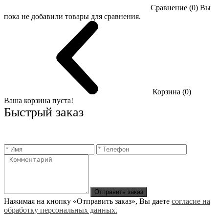
Сравнение (0)
Вы
пока не добавили товары для сравнения.
Корзина (0)
Ваша корзина пуста!
Быстрый заказ
Отправить заказ
Нажимая на кнопку «Отправить заказ», Вы даете
согласие на
обработку персональных данных.