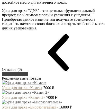
достойное место для их вечного покоя.
Урна для праха "ДУБ" - это не только функциональный
предмет, но и символ любви и уважения к ушедшим.
Приобретая данное изделие, вы получаете возможность
сохранить память о своих близких и создать особенное место
для их увековечения.
Отзывов (0)
Оставить отзыв
Рекомендуемые товары
Урна для праха «Камея»
7000 ₽
Урна для праха «Камея 2»
7000 ₽
Урна для праха «Биоразлагаемая»
16000 ₽