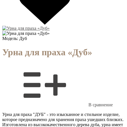
Модель:
Дуб
Урна для праха «Дуб»
В сравнение
Урна для праха "ДУБ" - это изысканное и стильное изделие,
которое предназначено для хранения праха ушедших близких.
Изготовлена из высококачественного дерева дуба, урна имеет