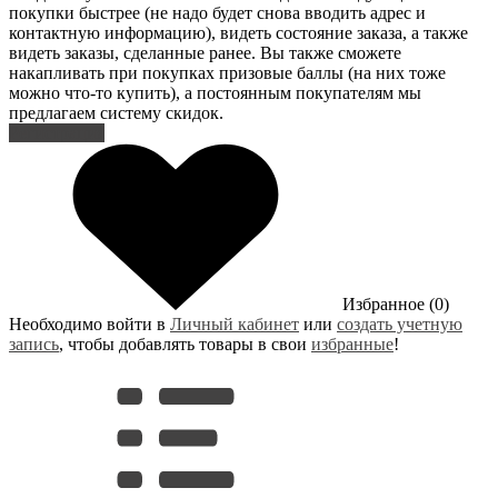
покупки быстрее (не надо будет снова вводить адрес и
контактную информацию), видеть состояние заказа, а также
видеть заказы, сделанные ранее. Вы также сможете
накапливать при покупках призовые баллы (на них тоже
можно что-то купить), а постоянным покупателям мы
предлагаем систему скидок.
Регистрация
Избранное (0)
Необходимо войти в
Личный кабинет
или
создать учетную
запись
, чтобы добавлять товары в свои
избранные
!