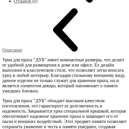
Отзывов (0)
Описание
Урна для праха "ДУБ" имеет компактные размеры, что делает
ее удобной для размещения в доме или офисе. Ее дизайн
выполнен в классическом стиле, что позволяет легко вписать
урну в любой интерьер. Благодаря стильному внешнему виду,
данное изделие не только служит для хранения праха, но и
является элементом декора, который напоминает о памяти
ушедших близких.
Урна для праха "ДУБ" обладает высоким качеством
изготовления, что гарантирует ее долговечность и
надежность. Закрывается урна специальной крышкой, которая
обеспечивает надежное хранение праха и защищает его от
пыли и внешних воздействий. Этот предмет памяти позволяет
сохранить уважение и честь к памяти ушедших, создавая