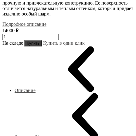
прочную и привлекательную конструкцию. Ее поверхность
отличается натуральным и теплым оттенком, который придает
изделию особый шарм.
Подробное описание
14000 ₽
На складе
Купить в один клик
Купить
Описание