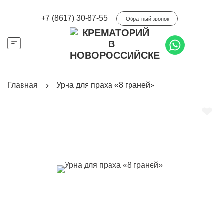
+7 (8617) 30-87-55
Обратный звонок
Главная
Урна для праха «8 граней»