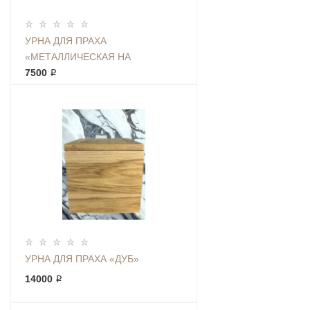
УРНА ДЛЯ ПРАХА
«МЕТАЛЛИЧЕСКАЯ НА
ПОДСТАВКЕ»
7500 ₽
УРНА ДЛЯ ПРАХА «ДУБ»
14000 ₽