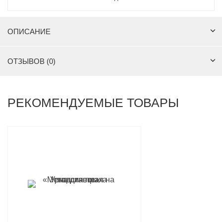
ОПИСАНИЕ
ОТЗЫВОВ (0)
РЕКОМЕНДУЕМЫЕ ТОВАРЫ