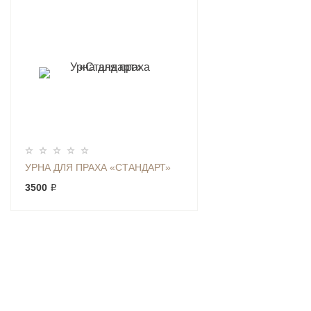
УРНА ДЛЯ ПРАХА «СТАНДАРТ»
3500 ₽