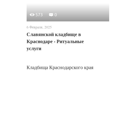
573
0
6 Февраля, 2025
Славянской кладбище в
Краснодаре - Ритуальные
услуги
Кладбища Краснодарского края