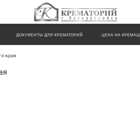
ДОКУМЕНТЫ ДЛЯ КРЕМАТОРИЙ
ЦЕНА НА КРЕМА
ЛУМБАРИЙ
го края
ая