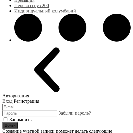
Кремация
Перевоз груз 200
Индивидуальный колумбарий
Авторизация
Вход
Регистрация
Забыли пароль?
Запомнить
Войти
Создание учетной записи поможет делать следующие