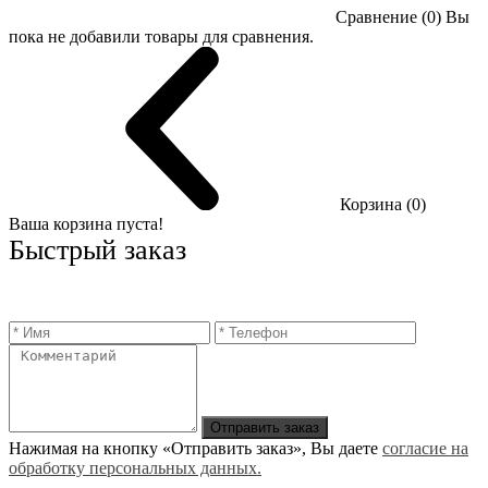
Сравнение (0)
Вы
пока не добавили товары для сравнения.
Корзина (0)
Ваша корзина пуста!
Быстрый заказ
Отправить заказ
Нажимая на кнопку «Отправить заказ», Вы даете
согласие на
обработку персональных данных.