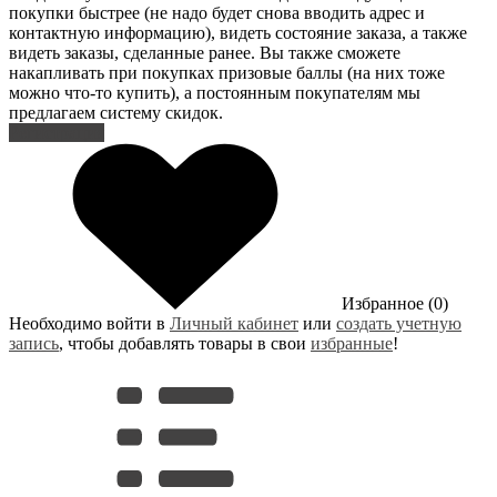
покупки быстрее (не надо будет снова вводить адрес и
контактную информацию), видеть состояние заказа, а также
видеть заказы, сделанные ранее. Вы также сможете
накапливать при покупках призовые баллы (на них тоже
можно что-то купить), а постоянным покупателям мы
предлагаем систему скидок.
Регистрация
Избранное (0)
Необходимо войти в
Личный кабинет
или
создать учетную
запись
, чтобы добавлять товары в свои
избранные
!