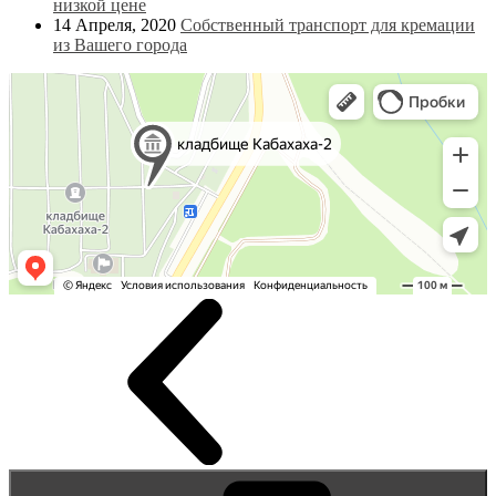
низкой цене
14 Апреля, 2020
Собственный транспорт для кремации
из Вашего города