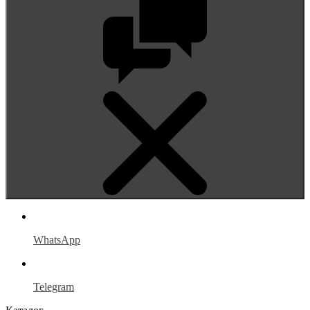
WhatsApp
Telegram