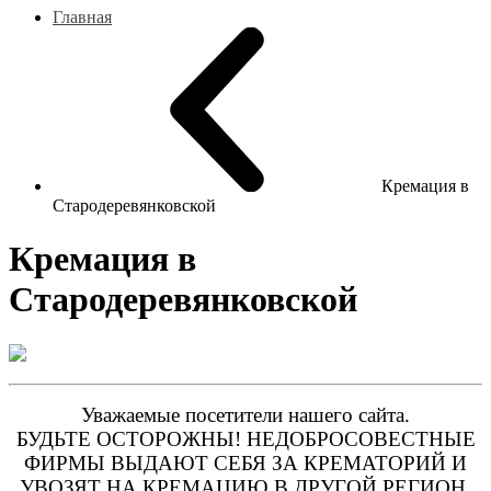
Главная
Кремация в
Стародеревянковской
Кремация в
Стародеревянковской
Уважаемые посетители нашего сайта.
БУДЬТЕ ОСТОРОЖНЫ! НЕДОБРОСОВЕСТНЫЕ
ФИРМЫ ВЫДАЮТ СЕБЯ ЗА КРЕМАТОРИЙ И
УВОЗЯТ НА КРЕМАЦИЮ В ДРУГОЙ РЕГИОН.