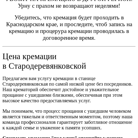
Урну с прахом не возвращают неделями!
Убедитесь, что кремация будет проходить в
Краснодарском крае, и проследите, чтоб запись на
кремацию и процерура кремации проводилась в
договоренное время.
Цена кремации
в
Стародеревянковской
Предлагаем вам услугу кремации в станице
Стародеревянковская по самой низкой цене без посредников.
Наш крематорий обеспечит достойное и уважительное
прощание с ушедшими близкими, обеспечивая при этом
высокое качество предоставляемых услуг.
Мы понимаем, что процесс прощания с ушедшим человеком
является тяжелым и ответственным моментом, поэтому наша
команда профессионалов гарантирует заботливое отношение
к каждой семье и уважение к памяти усопших.