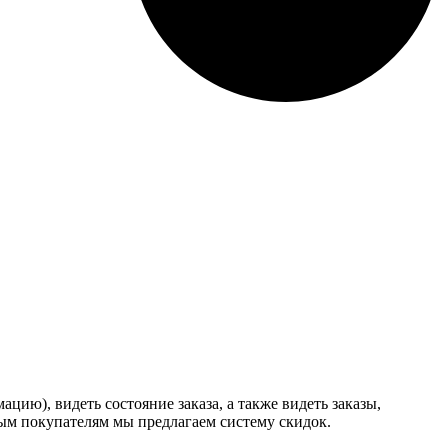
ию), видеть состояние заказа, а также видеть заказы,
ным покупателям мы предлагаем систему скидок.