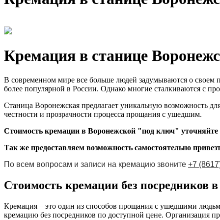
Кремация в станице Воронежск
В современном мире все больше людей задумываются о своем по
более популярной в России. Однако многие сталкиваются с пр
Станица Воронежская предлагает уникальную возможность для 
честности и прозрачности процесса прощания с ушедшим.
Стоимость кремации в Воронежской "под ключ" уточняйте
Так же предоставляем возможность самостоятельно привезт
По всем вопросам и записи на кремацию звоните
+7 (8617
Стоимость кремации без посредников в
Кремация – это один из способов прощания с ушедшими людьм
кремацию без посредников по доступной цене. Организация пр