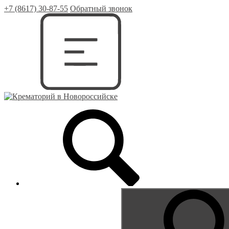
+7 (8617) 30-87-55
Обратный звонок