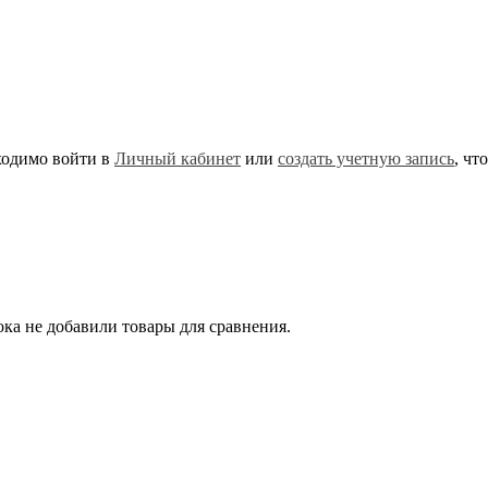
ходимо войти в
Личный кабинет
или
создать учетную запись
, чт
ка не добавили товары для сравнения.