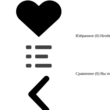
Избранное (0)
Необ
Сравнение (0)
Вы по