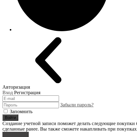
Авторизация
Вход
Регистрация
Забыли пароль?
Запомнить
Войти
Создание учетной записи поможет делать следующие покупки бы
сделанные ранее. Вы также сможете накапливать при покупках
Регистрация