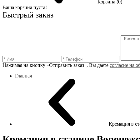
Корзина (0)
Ваша корзина пуста!
Быстрый заказ
Нажимая на кнопку «Отправить заказ», Вы даете
согласие на 
Главная
Кремация в с
Кремация в станице Воронеж