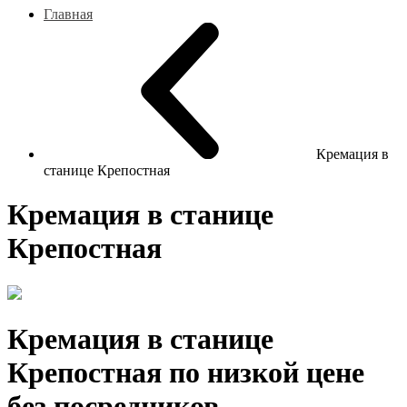
Главная
Кремация в
станице Крепостная
Кремация в станице
Крепостная
Кремация в станице
Крепостная по низкой цене
без посредников