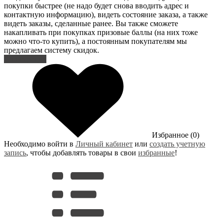
покупки быстрее (не надо будет снова вводить адрес и
контактную информацию), видеть состояние заказа, а также
видеть заказы, сделанные ранее. Вы также сможете
накапливать при покупках призовые баллы (на них тоже
можно что-то купить), а постоянным покупателям мы
предлагаем систему скидок.
Регистрация
Избранное (0)
Необходимо войти в
Личный кабинет
или
создать учетную
запись
, чтобы добавлять товары в свои
избранные
!