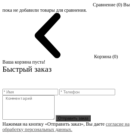
Сравнение (0)
Вы
пока не добавили товары для сравнения.
Корзина (0)
Ваша корзина пуста!
Быстрый заказ
Отправить заказ
Нажимая на кнопку «Отправить заказ», Вы даете
согласие на
обработку персональных данных.