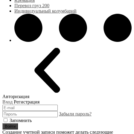
Кремация
Перевоз груз 200
Индивидуальный колумбарий
Авторизация
Вход
Регистрация
Забыли пароль?
Запомнить
Войти
Создание учетной записи поможет делать следующие