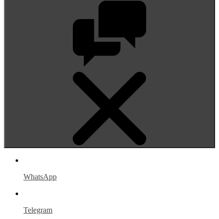
WhatsApp
Telegram