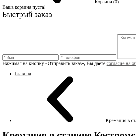
Корзина (0)
Ваша корзина пуста!
Быстрый заказ
Нажимая на кнопку «Отправить заказ», Вы даете
согласие на 
Главная
Кремация в ст
Кремация в станице Костромс