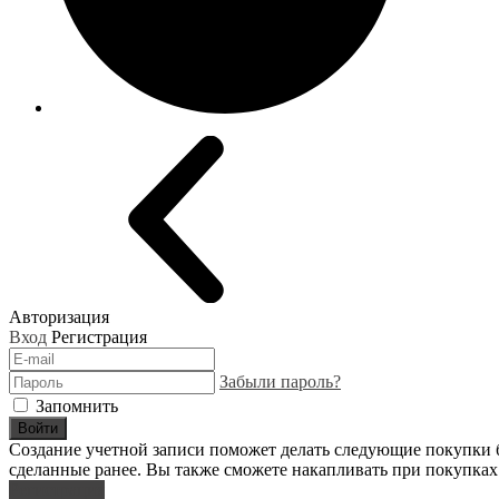
Авторизация
Вход
Регистрация
Забыли пароль?
Запомнить
Войти
Создание учетной записи поможет делать следующие покупки бы
сделанные ранее. Вы также сможете накапливать при покупках
Регистрация