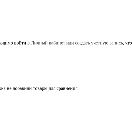
ходимо войти в
Личный кабинет
или
создать учетную запись
, чт
ка не добавили товары для сравнения.