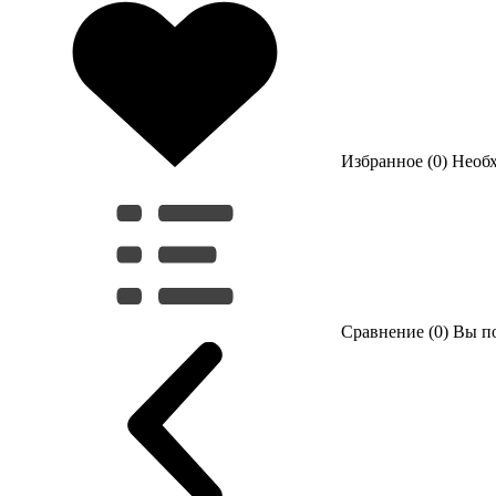
Избранное (0)
Необ
Сравнение (0)
Вы по