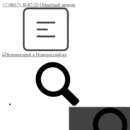
+7 (8617) 30-87-55
Обратный звонок