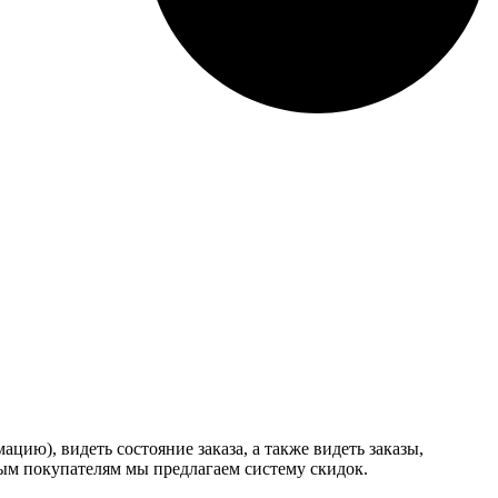
ию), видеть состояние заказа, а также видеть заказы,
ным покупателям мы предлагаем систему скидок.