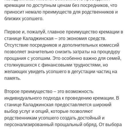
кремации по доступным ценам без посредников, что
приносит немало преимуществ для родственников и
близких усопшего.
Первое и, пожалуй, главное преимущество кремации в
станице Каладжинская – это экономия средств.
Отсутствие посредников и дополнительных комиссий
позволяет значительно снизить затраты на процедуру
прощания с усопшим. Это особенно важно для семей,
столкнувшихся с финансовыми трудностями, но
желающих увидеть усопшего в дегустации частиц на
память.
Второе преимущество – это возможность
индивидуального подхода к проведению кремации. В
станице Каладжинская предоставляется широкий
выбор услуг и опций, которые позволяют
родственникам усопшего создать достойный и
персонализированный прощальный обряд. От выбора