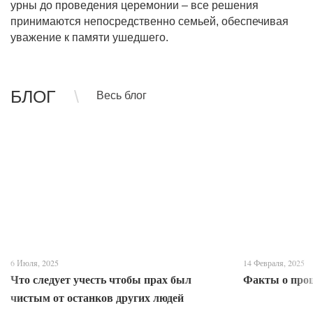
урны до проведения церемонии – все решения
принимаются непосредственно семьей, обеспечивая
уважение к памяти ушедшего.
БЛОГ
Весь блог
6 Июля, 2025
14 Февраля, 2025
Что следует учесть чтобы прах был
Факты о про
чистым от останков других людей