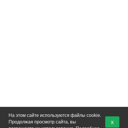
На этом сайте используются файлы cookie.
x
Продолжая просмотр сайта, вы
КАТАЛОГ