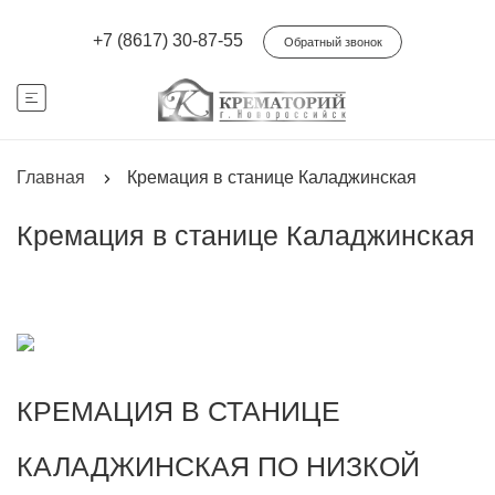
+7 (8617) 30-87-55
Обратный звонок
Главная
Кремация в станице Каладжинская
Кремация в станице Каладжинская
КРЕМАЦИЯ В СТАНИЦЕ
КАЛАДЖИНСКАЯ ПО НИЗКОЙ