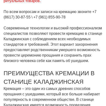
ритуальных товаров.
По всем вопросам и записи на кремацию звоните
+7
(8617) 30-87-55
\
+7 (961) 855-90-78
Современные технологии и высокий профессионализм
специалистов позволяют провести кремацию в станице
Каладжинская с соблюдением всех необходимых
стандартов и требований. Этот вариант захоронения
предоставляет родственникам умершего возможность
провести церемонию прощания и сохранить прах
близкого человека себе как память об ушедшем.
ПРЕИМУЩЕСТВА КРЕМАЦИИ В
СТАНИЦЕ КАЛАДЖИНСКАЯ
Кремация – это один из самых древних способов
прощания с ушедшими, который все больше набирает
популярность в современном обществе. В станице
Каладжинская имеется возможность проведения