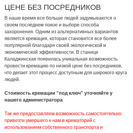
ЦЕНЕ БЕЗ ПОСРЕДНИКОВ
В наше время все больше людей задумываются о
своем последнем покое и выборе способа
захоронения. Одним из альтернативных вариантов
является кремация, которая становится все более
популярной благодаря своей экологической и
экономической эффективности. В станице
Каладжинская появилась уникальная возможность
провести кремацию по низкой цене без посредников,
что делает этот процесс доступным для широкого круга
людей.
Стоимость кремации "под ключ" уточняйте у
нашего администратора
Так же предоставляем возможность самостоятельно
привезти умершего к нам в крематорий с
использованием собственного транспорта и