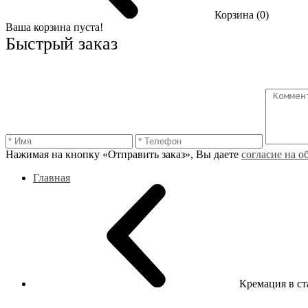
Корзина (0)
Ваша корзина пуста!
Быстрый заказ
Нажимая на кнопку «Отправить заказ», Вы даете
согласие на 
Главная
Кремация в с