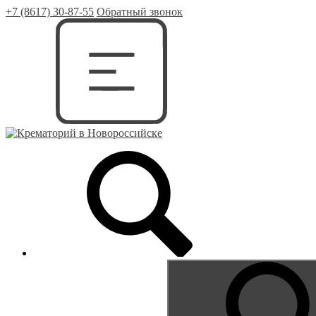
+7 (8617) 30-87-55
Обратный звонок