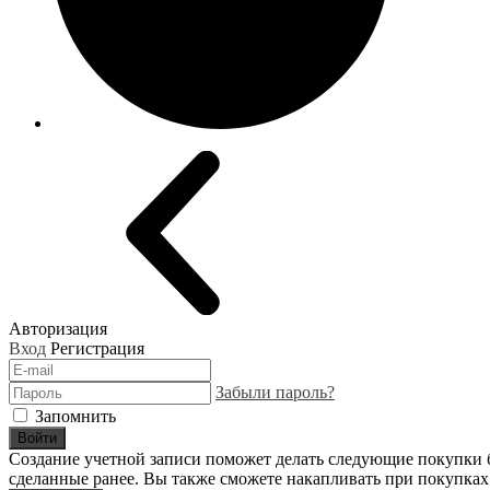
Авторизация
Вход
Регистрация
Забыли пароль?
Запомнить
Войти
Создание учетной записи поможет делать следующие покупки бы
сделанные ранее. Вы также сможете накапливать при покупках