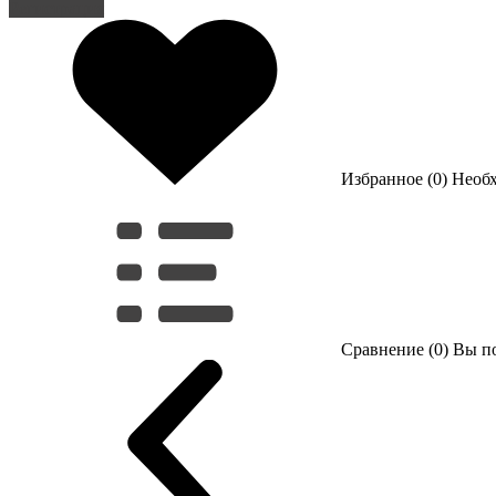
Регистрация
Избранное (0)
Необ
Сравнение (0)
Вы по