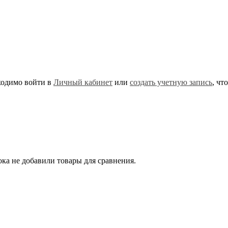
ходимо войти в
Личный кабинет
или
создать учетную запись
, чт
ка не добавили товары для сравнения.