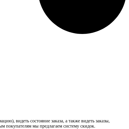
ию), видеть состояние заказа, а также видеть заказы,
ным покупателям мы предлагаем систему скидок.