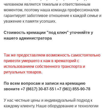
человеком является тяжелым и ответственным
моментом, поэтому наша команда профессионалов
гарантирует заботливое отношение к каждой семье и
уважение к памяти усопших.
Стоимость кремации "под ключ" уточняйте у
нашего администратора
Так же предоставляем возможность самостоятельно
привезти умершего к нам в крематорий с
использованием собственного транспорта и
ритуальных товаров.
По всем вопросам и записи на кремацию
звоните
+7 (8617) 30-87-55
\
+7 (961) 855-90-78
У нас честные цены и индивидуальный подход к
каждому клиенту. Наше оборудование и технологии