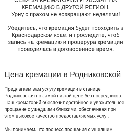
СЕБЯ ЗА КРЕМАТОРИЙ И УВОЗЯТ НА
КРЕМАЦИЮ В ДРУГОЙ РЕГИОН.
Урну с прахом не возвращают неделями!
Убедитесь, что кремация будет проходить в
Краснодарском крае, и проследите, чтоб
запись на кремацию и процерура кремации
проводилась в договоренное время.
Цена кремации в
Родниковской
Предлагаем вам услугу кремации в станице
Родниковская по самой низкой цене без посредников.
Наш крематорий обеспечит достойное и уважительное
прощание с ушедшими близкими, обеспечивая при
этом высокое качество предоставляемых услуг.
Мы понимаем, что процесс прощания с ушедшим