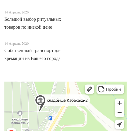
Адыгеи
14 Апреля, 2020
Большой выбор ритуальных
товаров по низкой цене
14 Апреля, 2020
Собственный транспорт для
кремации из Вашего города