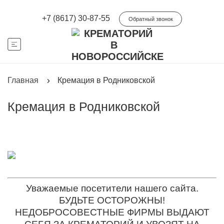
+7 (8617) 30-87-55
Обратный звонок
Главная
Кремация в Родниковской
Кремация в Родниковской
Уважаемые посетители нашего сайта.
БУДЬТЕ ОСТОРОЖНЫ!
НЕДОБРОСОВЕСТНЫЕ ФИРМЫ ВЫДАЮТ