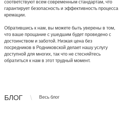
соответствуют всем современным стандартам, что
гарантирует безопасность и эффективность процесса
кремации.
Обратившись к нам, вы можете быть уверены в том,
что ваше прощание с ушедшим будет проведено с
достоинством и заботой. Низкая цена без
посредников в Родниковской делает нашу услугу
доступной для многих, так что не стесняйтесь
обратиться к нам в этот трудный момент.
БЛОГ
Весь блог