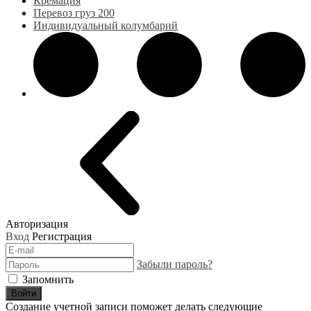
Кремация
Перевоз груз 200
Индивидуальный колумбарий
Авторизация
Вход
Регистрация
Забыли пароль?
Запомнить
Войти
Создание учетной записи поможет делать следующие