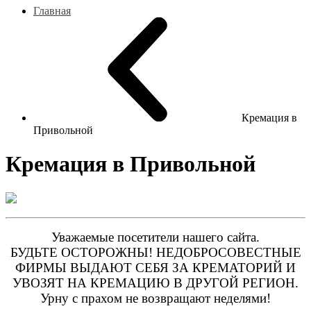
Главная
Кремация в
Привольной
Кремация в Привольной
Уважаемые посетители нашего сайта.
БУДЬТЕ ОСТОРОЖНЫ! НЕДОБРОСОВЕСТНЫЕ
ФИРМЫ ВЫДАЮТ СЕБЯ ЗА КРЕМАТОРИЙ И
УВОЗЯТ НА КРЕМАЦИЮ В ДРУГОЙ РЕГИОН.
Урну с прахом не возвращают неделями!