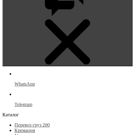
WhatsApp
Telegram
Каталог
Перевоз груз 200
Кремация