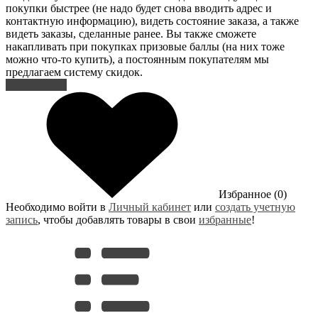
покупки быстрее (не надо будет снова вводить адрес и
контактную информацию), видеть состояние заказа, а также
видеть заказы, сделанные ранее. Вы также сможете
накапливать при покупках призовые баллы (на них тоже
можно что-то купить), а постоянным покупателям мы
предлагаем систему скидок.
Регистрация
Избранное (0)
Необходимо войти в
Личный кабинет
или
создать учетную
запись
, чтобы добавлять товары в свои
избранные
!