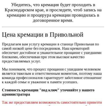
Убедитесь, что кремация будет проходить в
Краснодарском крае, и проследите, чтоб запись на
кремацию и процерура кремации проводилась в
договоренное время.
Цена кремации в
Привольной
Предлагаем вам услугу кремации в станице Привольная по
самой низкой цене без посредников. Наш крематорий
обеспечит достойное и уважительное прощание с ушедшими
близкими, обеспечивая при этом высокое качество
предоставляемых услуг.
Мы понимаем, что процесс прощания с ушедшим человеком
является тяжелым и ответственным моментом, поэтому наша
команда профессионалов гарантирует заботливое отношение
к каждой семье и уважение к памяти усопших.
Стоимость кремации "под ключ" уточняйте у нашего
администратора
Так же предоставляем возможность самостоятельно привезти