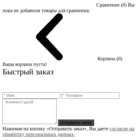
Сравнение (0)
Вы
пока не добавили товары для сравнения.
Корзина (0)
Ваша корзина пуста!
Быстрый заказ
Отправить заказ
Нажимая на кнопку «Отправить заказ», Вы даете
согласие на
обработку персональных данных.