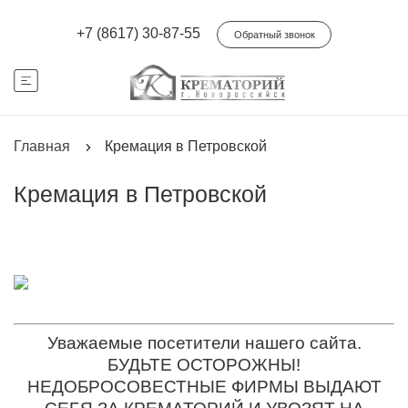
+7 (8617) 30-87-55
Обратный звонок
Главная
Кремация в Петровской
Кремация в Петровской
Уважаемые посетители нашего сайта.
БУДЬТЕ ОСТОРОЖНЫ!
НЕДОБРОСОВЕСТНЫЕ ФИРМЫ ВЫДАЮТ