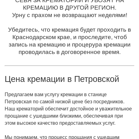
СЕБЯ ЗА КРЕМАТОРИЙ И УВОЗЯТ НА
КРЕМАЦИЮ В ДРУГОЙ РЕГИОН.
Урну с прахом не возвращают неделями!
Убедитесь, что кремация будет проходить в
Краснодарском крае, и проследите, чтоб
запись на кремацию и процерура кремации
проводилась в договоренное время.
Цена кремации в
Петровской
Предлагаем вам услугу кремации в станице
Петровская по самой низкой цене без посредников.
Наш крематорий обеспечит достойное и уважительное
прощание с ушедшими близкими, обеспечивая при
этом высокое качество предоставляемых услуг.
Мы понимаем, что процесс прощания с ушедшим