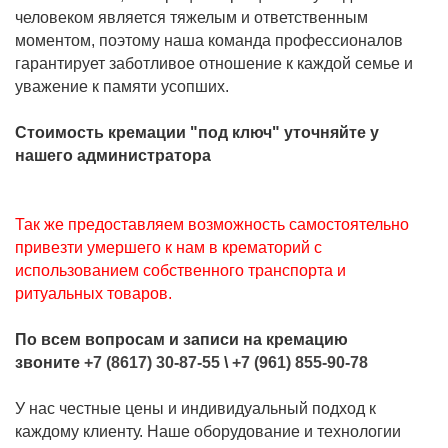
человеком является тяжелым и ответственным
моментом, поэтому наша команда профессионалов
гарантирует заботливое отношение к каждой семье и
уважение к памяти усопших.
Стоимость кремации "под ключ" уточняйте у
нашего администратора
Так же предоставляем возможность самостоятельно
привезти умершего к нам в крематорий с
использованием собственного транспорта и
ритуальных товаров.
По всем вопросам и записи на кремацию
звоните
+7 (8617) 30-87-55
\
+7 (961) 855-90-78
У нас честные цены и индивидуальный подход к
каждому клиенту. Наше оборудование и технологии