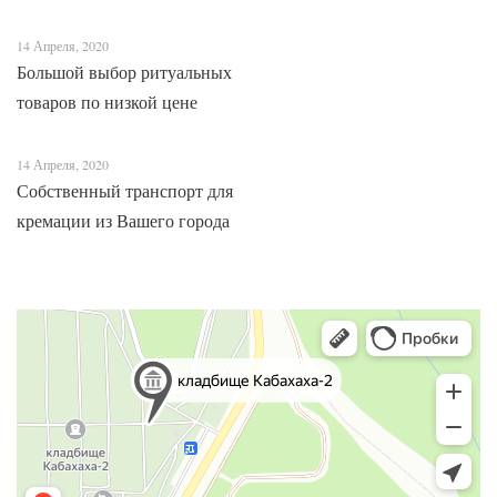
Адыгеи
14 Апреля, 2020
Большой выбор ритуальных
товаров по низкой цене
14 Апреля, 2020
Собственный транспорт для
кремации из Вашего города