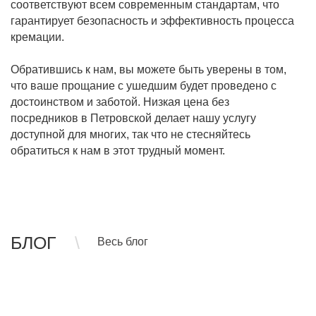
соответствуют всем современным стандартам, что
гарантирует безопасность и эффективность процесса
кремации.
Обратившись к нам, вы можете быть уверены в том,
что ваше прощание с ушедшим будет проведено с
достоинством и заботой. Низкая цена без
посредников в Петровской делает нашу услугу
доступной для многих, так что не стесняйтесь
обратиться к нам в этот трудный момент.
БЛОГ
Весь блог