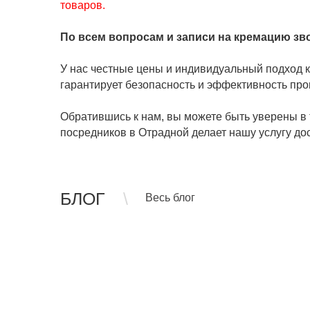
товаров.
По всем вопросам и записи на кремацию зв
У нас честные цены и индивидуальный подход к
гарантирует безопасность и эффективность про
Обратившись к нам, вы можете быть уверены в 
посредников в Отрадной делает нашу услугу дост
БЛОГ
Весь блог