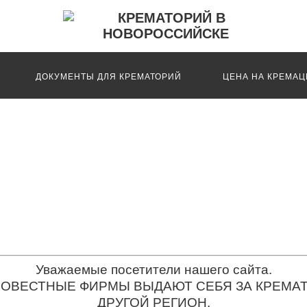
ДОКУМЕНТЫ ДЛЯ КРЕМАТОРИЙ
ЦЕНА НА КРЕМА
ЛУМБАРИЙ
Уважаемые посетители нашего сайта.
ОВЕСТНЫЕ ФИРМЫ ВЫДАЮТ СЕБЯ ЗА КРЕМАТ
ДРУГОЙ РЕГИОН.