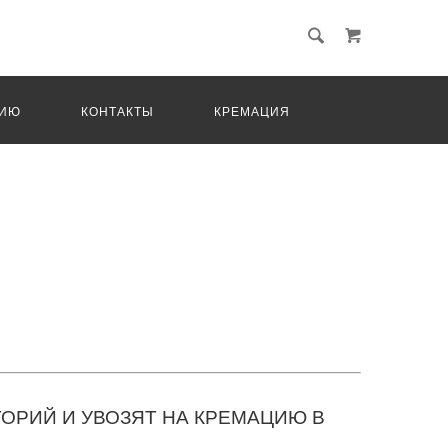
ЦИЮ
КОНТАКТЫ
КРЕМАЦИЯ
ОРИЙ И УВОЗЯТ НА КРЕМАЦИЮ В