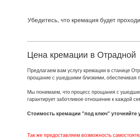
Убедитесь, что кремация будет проход
Цена кремации в
Отрадной
Предлагаем вам услугу кремации в станице Отр
прощание с ушедшими близкими, обеспечивая п
Мы понимаем, что процесс прощания с ушедши
гарантирует заботливое отношение к каждой се
Стоимость кремации "под ключ" уточняйте 
Так же предоставляем возможность самостоятел