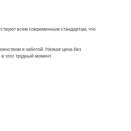
етствуют всем современным стандартам, что
оинством и заботой. Низкая цена без
 в этот трудный момент.