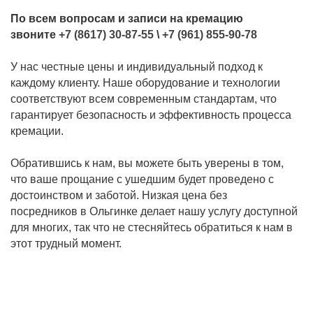
По всем вопросам и записи на кремацию
звоните
+7 (8617) 30-87-55
\
+7 (961) 855-90-78
У нас честные цены и индивидуальный подход к
каждому клиенту. Наше оборудование и технологии
соответствуют всем современным стандартам, что
гарантирует безопасность и эффективность процесса
кремации.
Обратившись к нам, вы можете быть уверены в том,
что ваше прощание с ушедшим будет проведено с
достоинством и заботой. Низкая цена без
посредников в Ольгинке делает нашу услугу доступной
для многих, так что не стесняйтесь обратиться к нам в
этот трудный момент.