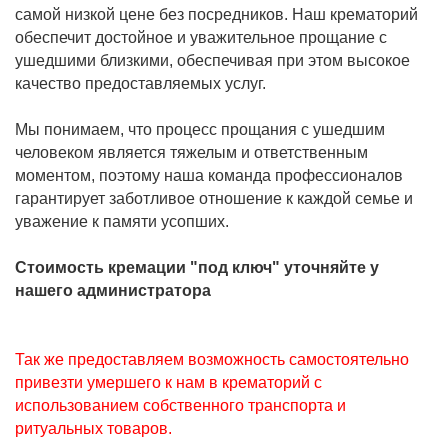
самой низкой цене без посредников. Наш крематорий
обеспечит достойное и уважительное прощание с
ушедшими близкими, обеспечивая при этом высокое
качество предоставляемых услуг.
Мы понимаем, что процесс прощания с ушедшим
человеком является тяжелым и ответственным
моментом, поэтому наша команда профессионалов
гарантирует заботливое отношение к каждой семье и
уважение к памяти усопших.
Стоимость кремации "под ключ" уточняйте у
нашего администратора
Так же предоставляем возможность самостоятельно
привезти умершего к нам в крематорий с
использованием собственного транспорта и
ритуальных товаров.