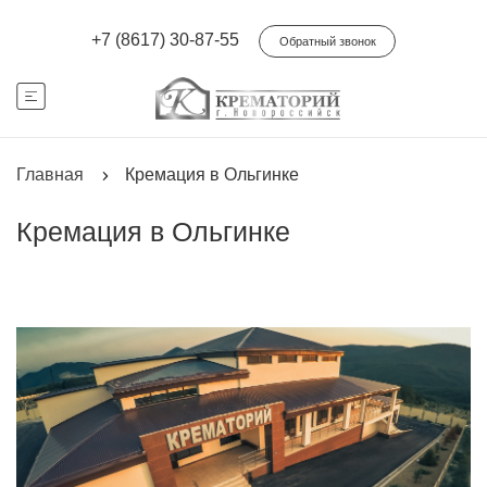
+7 (8617) 30-87-55
Обратный звонок
Главная
Кремация в Ольгинке
Кремация в Ольгинке