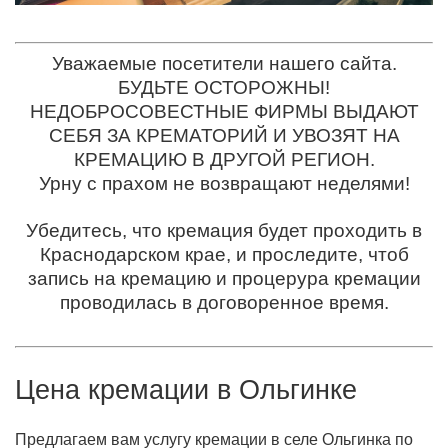
Уважаемые посетители нашего сайта.
БУДЬТЕ ОСТОРОЖНЫ!
НЕДОБРОСОВЕСТНЫЕ ФИРМЫ ВЫДАЮТ
СЕБЯ ЗА КРЕМАТОРИЙ И УВОЗЯТ НА
КРЕМАЦИЮ В ДРУГОЙ РЕГИОН.
Урну с прахом не возвращают неделями!
Убедитесь, что кремация будет проходить в
Краснодарском крае, и проследите, чтоб
запись на кремацию и процерура кремации
проводилась в договоренное время.
Цена кремации в
Ольгинке
Предлагаем вам услугу кремации в селе Ольгинка по