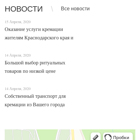
транспортировочной ленты д...
метод погр...
НОВОСТИ
Все новости
15 Апреля, 2020
Оказание услуги кремации
жителям Краснодарского края и
Адыгеи
14 Апреля, 2020
Большой выбор ритуальных
товаров по низкой цене
14 Апреля, 2020
Собственный транспорт для
кремации из Вашего города