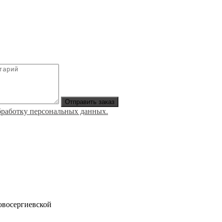
Отправить заказ
обработку персональных данных.
овосергиевской