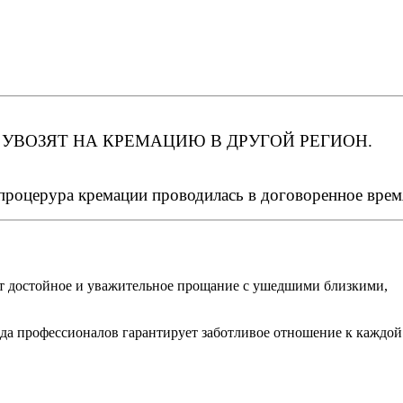
УВОЗЯТ НА КРЕМАЦИЮ В ДРУГОЙ РЕГИОН.
 процерура кремации проводилась в договоренное врем
ит достойное и уважительное прощание с ушедшими близкими,
да профессионалов гарантирует заботливое отношение к каждой