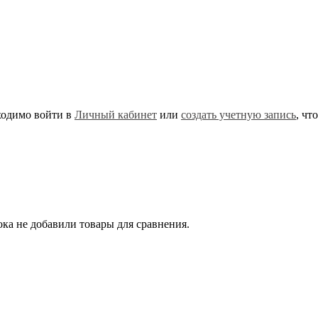
ходимо войти в
Личный кабинет
или
создать учетную запись
, чт
ка не добавили товары для сравнения.