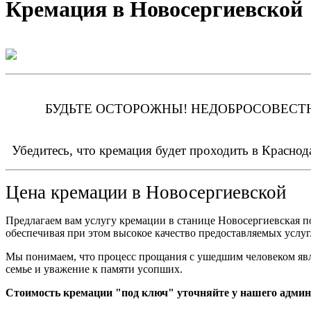
Кремация в Новосергиевской
БУДЬТЕ ОСТОРОЖНЫ! НЕДОБРОСОВЕСТН
Убедитесь, что кремация будет проходить в Краснод
Цена кремации в
Новосергиевской
Предлагаем вам услугу кремации в станице Новосергиевская п
обеспечивая при этом высокое качество предоставляемых услуг
Мы понимаем, что процесс прощания с ушедшим человеком явл
семье и уважение к памяти усопших.
Стоимость кремации "под ключ" уточняйте у нашего адми