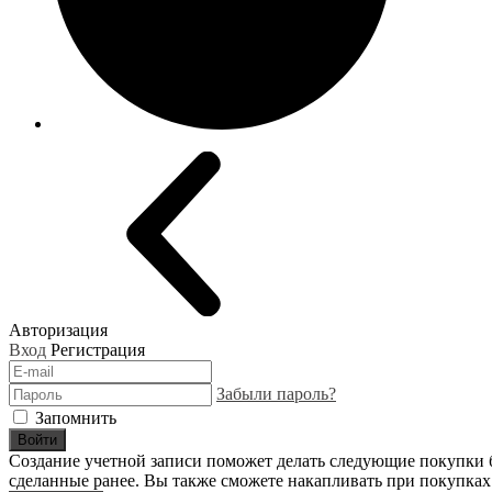
Авторизация
Вход
Регистрация
Забыли пароль?
Запомнить
Войти
Создание учетной записи поможет делать следующие покупки бы
сделанные ранее. Вы также сможете накапливать при покупках