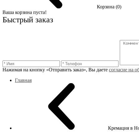
Корзина (0)
Ваша корзина пуста!
Быстрый заказ
Нажимая на кнопку «Отправить заказ», Вы даете
согласие на 
Главная
Кремация в Н