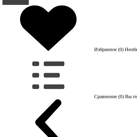
Регистрация
Избранное (0)
Необ
Сравнение (0)
Вы по