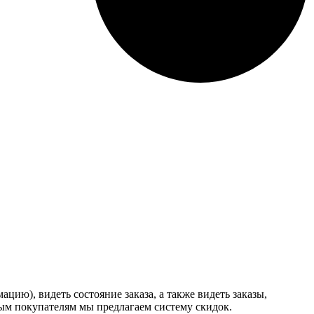
ию), видеть состояние заказа, а также видеть заказы,
ным покупателям мы предлагаем систему скидок.