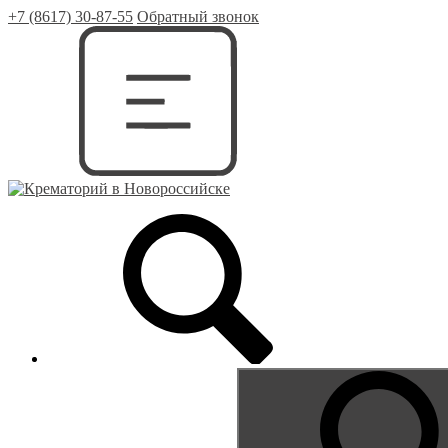
+7 (8617) 30-87-55
Обратный звонок