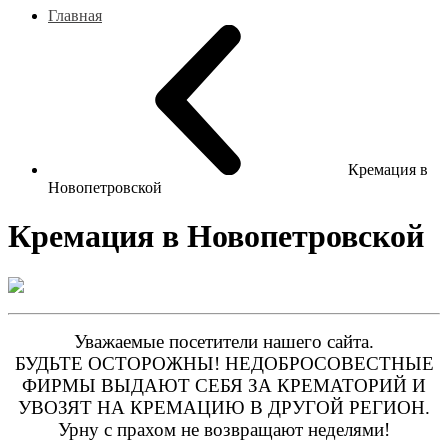
Главная
Кремация в
Новопетровской
Кремация в Новопетровской
Уважаемые посетители нашего сайта.
БУДЬТЕ ОСТОРОЖНЫ! НЕДОБРОСОВЕСТНЫЕ
ФИРМЫ ВЫДАЮТ СЕБЯ ЗА КРЕМАТОРИЙ И
УВОЗЯТ НА КРЕМАЦИЮ В ДРУГОЙ РЕГИОН.
Урну с прахом не возвращают неделями!