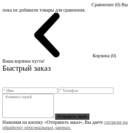
Сравнение (0)
Вы
пока не добавили товары для сравнения.
Корзина (0)
Ваша корзина пуста!
Быстрый заказ
Отправить заказ
Нажимая на кнопку «Отправить заказ», Вы даете
согласие на
обработку персональных данных.