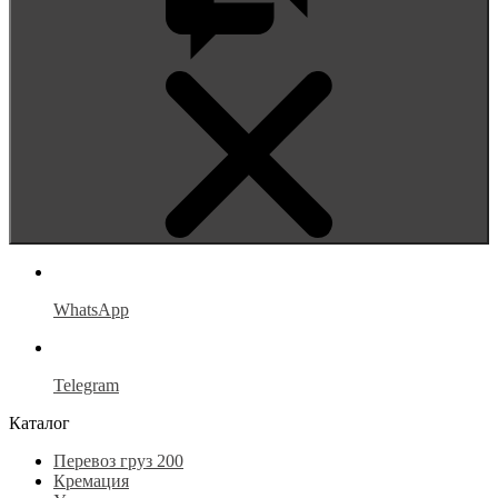
WhatsApp
Telegram
Каталог
Перевоз груз 200
Кремация