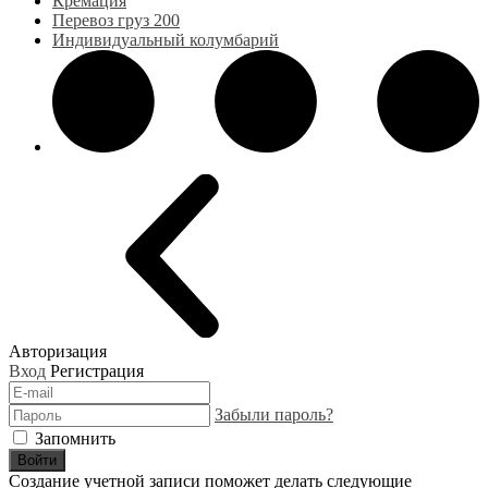
Кремация
Перевоз груз 200
Индивидуальный колумбарий
Авторизация
Вход
Регистрация
Забыли пароль?
Запомнить
Войти
Создание учетной записи поможет делать следующие