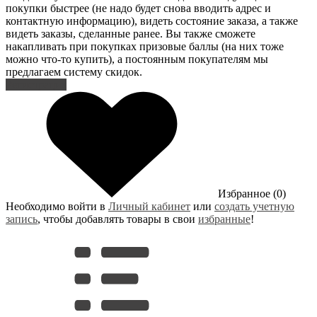
покупки быстрее (не надо будет снова вводить адрес и
контактную информацию), видеть состояние заказа, а также
видеть заказы, сделанные ранее. Вы также сможете
накапливать при покупках призовые баллы (на них тоже
можно что-то купить), а постоянным покупателям мы
предлагаем систему скидок.
Регистрация
Избранное (0)
Необходимо войти в
Личный кабинет
или
создать учетную
запись
, чтобы добавлять товары в свои
избранные
!