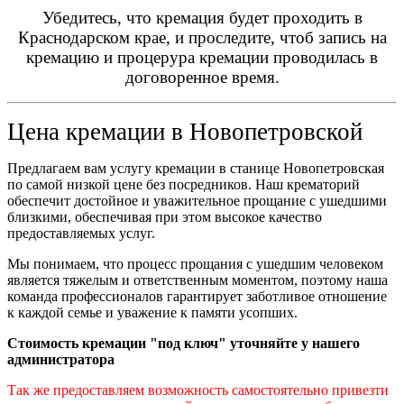
Убедитесь, что кремация будет проходить в
Краснодарском крае, и проследите, чтоб запись на
кремацию и процерура кремации проводилась в
договоренное время.
Цена кремации в
Новопетровской
Предлагаем вам услугу кремации в станице Новопетровская
по самой низкой цене без посредников. Наш крематорий
обеспечит достойное и уважительное прощание с ушедшими
близкими, обеспечивая при этом высокое качество
предоставляемых услуг.
Мы понимаем, что процесс прощания с ушедшим человеком
является тяжелым и ответственным моментом, поэтому наша
команда профессионалов гарантирует заботливое отношение
к каждой семье и уважение к памяти усопших.
Стоимость кремации "под ключ" уточняйте у нашего
администратора
Так же предоставляем возможность самостоятельно привезти