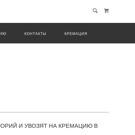
ЦИЮ
КОНТАКТЫ
КРЕМАЦИЯ
ОРИЙ И УВОЗЯТ НА КРЕМАЦИЮ В