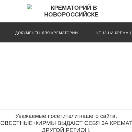
ДОКУМЕНТЫ ДЛЯ КРЕМАТОРИЙ
ЦЕНА НА КРЕМА
ЛУМБАРИЙ
Уважаемые посетители нашего сайта.
ОВЕСТНЫЕ ФИРМЫ ВЫДАЮТ СЕБЯ ЗА КРЕМАТ
ДРУГОЙ РЕГИОН.