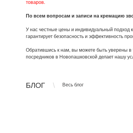
товаров.
По всем вопросам и записи на кремацию зв
У нас честные цены и индивидуальный подход к
гарантирует безопасность и эффективность про
Обратившись к нам, вы можете быть уверены в 
посредников в Новопашковской делает нашу услу
БЛОГ
Весь блог