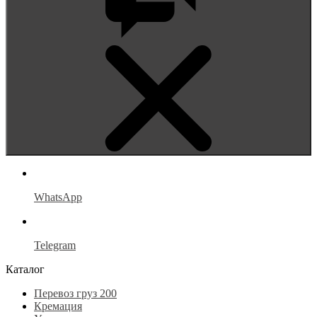
WhatsApp
Telegram
Каталог
Перевоз груз 200
Кремация