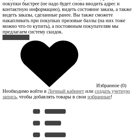
покупки быстрее (не надо будет снова вводить адрес и
контактную информацию), видеть состояние заказа, а также
видеть заказы, сделанные ранее. Вы также сможете
накапливать при покупках призовые баллы (на них тоже
можно что-то купить), а постоянным покупателям мы
предлагаем систему скидок.
Регистрация
Избранное (0)
Необходимо войти в
Личный кабинет
или
создать учетную
запись
, чтобы добавлять товары в свои
избранные
!