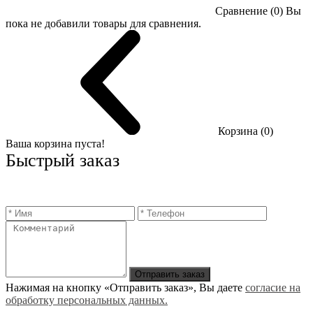
Сравнение (0)
Вы
пока не добавили товары для сравнения.
Корзина (0)
Ваша корзина пуста!
Быстрый заказ
Отправить заказ
Нажимая на кнопку «Отправить заказ», Вы даете
согласие на
обработку персональных данных.