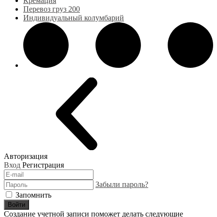
Кремация
Перевоз груз 200
Индивидуальный колумбарий
Авторизация
Вход
Регистрация
Забыли пароль?
Запомнить
Войти
Создание учетной записи поможет делать следующие