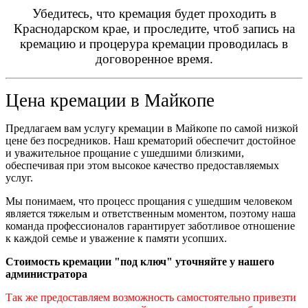
Убедитесь, что кремация будет проходить в
Краснодарском крае, и проследите, чтоб запись на
кремацию и процерура кремации проводилась в
договоренное время.
Цена кремации в
Майкопе
Предлагаем вам услугу кремации в Майкопе по самой низкой
цене без посредников. Наш крематорий обеспечит достойное
и уважительное прощание с ушедшими близкими,
обеспечивая при этом высокое качество предоставляемых
услуг.
Мы понимаем, что процесс прощания с ушедшим человеком
является тяжелым и ответственным моментом, поэтому наша
команда профессионалов гарантирует заботливое отношение
к каждой семье и уважение к памяти усопших.
Стоимость кремации "под ключ" уточняйте у нашего
администратора
Так же предоставляем возможность самостоятельно привезти