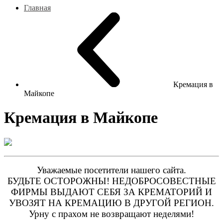
Главная
Кремация в
Майкопе
Кремация в Майкопе
Уважаемые посетители нашего сайта.
БУДЬТЕ ОСТОРОЖНЫ! НЕДОБРОСОВЕСТНЫЕ
ФИРМЫ ВЫДАЮТ СЕБЯ ЗА КРЕМАТОРИЙ И
УВОЗЯТ НА КРЕМАЦИЮ В ДРУГОЙ РЕГИОН.
Урну с прахом не возвращают неделями!