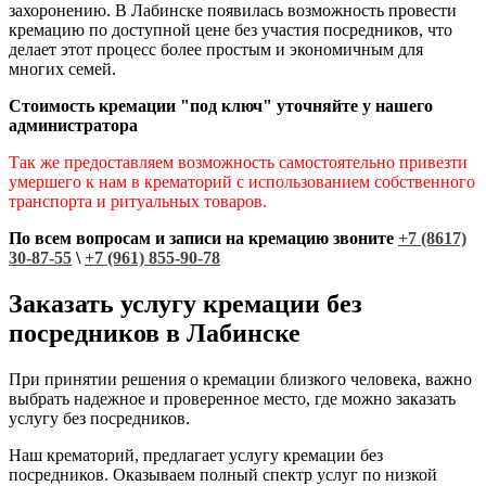
захоронению. В Лабинске появилась возможность провести
кремацию по доступной цене без участия посредников, что
делает этот процесс более простым и экономичным для
многих семей.
Стоимость кремации "под ключ" уточняйте у нашего
администратора
Так же предоставляем возможность самостоятельно привезти
умершего к нам в крематорий с использованием собственного
транспорта и ритуальных товаров.
По всем вопросам и записи на кремацию звоните
+7 (8617)
30-87-55
\
+7 (961) 855-90-78
Заказать услугу кремации без
посредников в Лабинске
При принятии решения о кремации близкого человека, важно
выбрать надежное и проверенное место, где можно заказать
услугу без посредников.
Наш крематорий, предлагает услугу кремации без
посредников. Оказываем полный спектр услуг по низкой