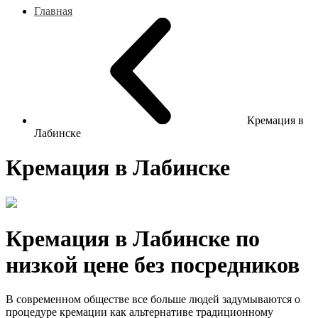
Главная
Кремация в
Лабинске
Кремация в Лабинске
Кремация в Лабинске по
низкой цене без посредников
В современном обществе все больше людей задумываются о
процедуре кремации как альтернативе традиционному