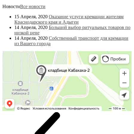
Новости
Все новости
15 Апреля, 2020
Оказание услуги кремации жителям
Краснодарского края и Адыгеи
14 Апреля, 2020
Большой выбор ритуальных товаров по
низкой цене
14 Апреля, 2020
Собственный транспорт для кремации
из Вашего города