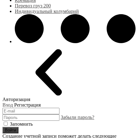
Кремация
Перевоз груз 200
Индивидуальный колумбарий
Авторизация
Вход
Регистрация
Забыли пароль?
Запомнить
Войти
Создание учетной записи поможет делать следующие