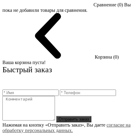
Сравнение (0)
Вы
пока не добавили товары для сравнения.
Корзина (0)
Ваша корзина пуста!
Быстрый заказ
Отправить заказ
Нажимая на кнопку «Отправить заказ», Вы даете
согласие на
обработку персональных данных.