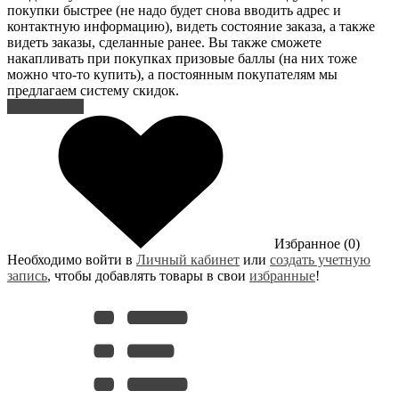
покупки быстрее (не надо будет снова вводить адрес и
контактную информацию), видеть состояние заказа, а также
видеть заказы, сделанные ранее. Вы также сможете
накапливать при покупках призовые баллы (на них тоже
можно что-то купить), а постоянным покупателям мы
предлагаем систему скидок.
Регистрация
Избранное (0)
Необходимо войти в
Личный кабинет
или
создать учетную
запись
, чтобы добавлять товары в свои
избранные
!