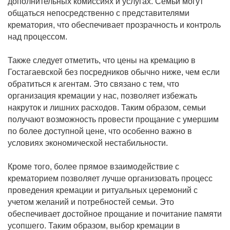
дополнительных комиссиях и услугах. Семьи могут
общаться непосредственно с представителями
крематория, что обеспечивает прозрачность и контроль
над процессом.
Также следует отметить, что цены на кремацию в
Гостагаевской без посредников обычно ниже, чем если
обратиться к агентам. Это связано с тем, что
организация кремации у нас, позволяет избежать
накруток и лишних расходов. Таким образом, семьи
получают возможность провести прощание с умершим
по более доступной цене, что особенно важно в
условиях экономической нестабильности.
Кроме того, более прямое взаимодействие с
крематорием позволяет лучше организовать процесс
проведения кремации и ритуальных церемоний с
учетом желаний и потребностей семьи. Это
обеспечивает достойное прощание и почитание памяти
усопшего. Таким образом, выбор кремации в