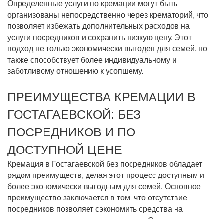
Определенные услуги по кремации могут быть
организованы непосредственно через крематорий, что
позволяет избежать дополнительных расходов на
услуги посредников и сохранить низкую цену. Этот
подход не только экономически выгоден для семей, но
также способствует более индивидуальному и
заботливому отношению к усопшему.
ПРЕИМУЩЕСТВА КРЕМАЦИИ В
ГОСТАГАЕВСКОЙ: БЕЗ
ПОСРЕДНИКОВ И ПО
ДОСТУПНОЙ ЦЕНЕ
Кремация в Гостагаевской без посредников обладает
рядом преимуществ, делая этот процесс доступным и
более экономически выгодным для семей. Основное
преимущество заключается в том, что отсутствие
посредников позволяет сэкономить средства на