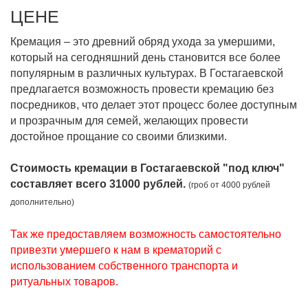
ЦЕНЕ
Кремация – это древний обряд ухода за умершими,
который на сегодняшний день становится все более
популярным в различных культурах. В Гостагаевской
предлагается возможность провести кремацию без
посредников, что делает этот процесс более доступным
и прозрачным для семей, желающих провести
достойное прощание со своими близкими.
Стоимость кремации в Гостагаевской "под ключ"
составляет всего 31000 рублей.
(гроб от 4000 рублей
дополнительно)
Так же предоставляем возможность самостоятельно
привезти умершего к нам в крематорий с
использованием собственного транспорта и
ритуальных товаров.