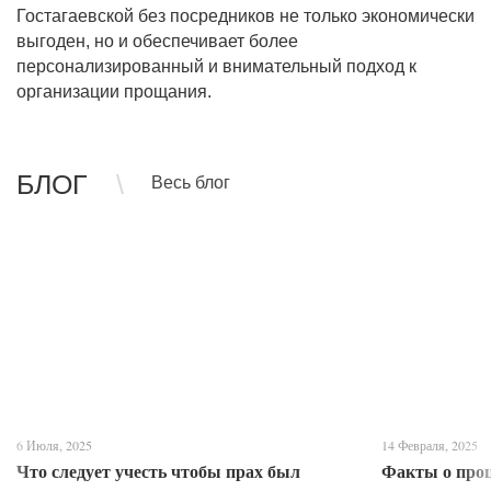
Гостагаевской без посредников не только экономически
выгоден, но и обеспечивает более
персонализированный и внимательный подход к
организации прощания.
БЛОГ
Весь блог
6 Июля, 2025
14 Февраля, 2025
Что следует учесть чтобы прах был
Факты о про