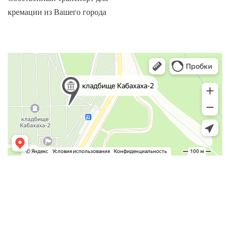
кремации из Вашего города