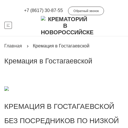
+7 (8617) 30-87-55
Обратный звонок
Главная
Кремация в Гостагаевской
Кремация в Гостагаевской
КРЕМАЦИЯ В ГОСТАГАЕВСКОЙ
БЕЗ ПОСРЕДНИКОВ ПО НИЗКОЙ