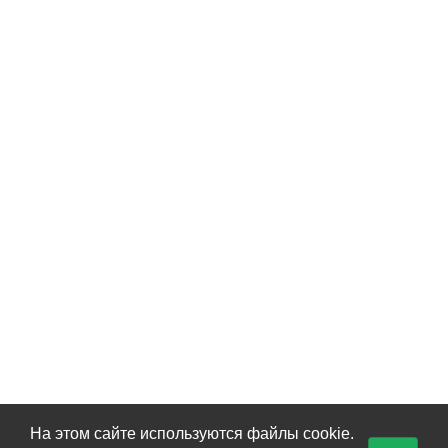
На этом сайте используются файлы cookie.