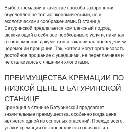
Выбор кремации в качестве способа захоронения
обусловлен не только экономическими, но и
экологическими соображениями. В станице
Батуринской предлагается комплексный подход,
включающий в себя все необходимые услуги, начиная
от оформления документов и заканчивая проведением
церемонии прощания. Так, жители могут организовать
достойное прощание с ушедшими, не переплачивая и
не сталкиваясь с лишними хлопотами.
ПРЕИМУЩЕСТВА КРЕМАЦИИ ПО
НИЗКОЙ ЦЕНЕ В БАТУРИНСКОЙ
СТАНИЦЕ
Кремация в станице Батуринской предлагает
значительные преимущества, особенно когда цена
является одной из основных опасений. Прежде всего,
услуги кремации без посредников означают, что