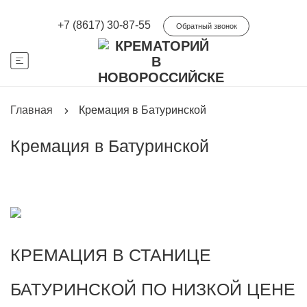
+7 (8617) 30-87-55
Обратный звонок
Главная
Кремация в Батуринской
Кремация в Батуринской
КРЕМАЦИЯ В СТАНИЦЕ
БАТУРИНСКОЙ ПО НИЗКОЙ ЦЕНЕ