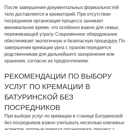
После завершения документальных формальностей
тело доставляется в крематорий. При отсутствии
посредников организация процесса занимает
минимальное время, что особенно важно для семьи,
переживающей утрату. Современное оборудование
обеспечивает экологичную и безопасную процедуру. По
завершении кремации урна с прахом передается
родственникам для дальнейшего захоронения или
хранения, согласно их предпочтениям.
РЕКОМЕНДАЦИИ ПО ВЫБОРУ
УСЛУГ ПО КРЕМАЦИИ В
БАТУРИНСКОЙ БЕЗ
ПОСРЕДНИКОВ
При выборе услуг по кремации в станице Батуринской
без посредников важно учитывать несколько ключевых
аспектов, которые помогут организовать процесс с