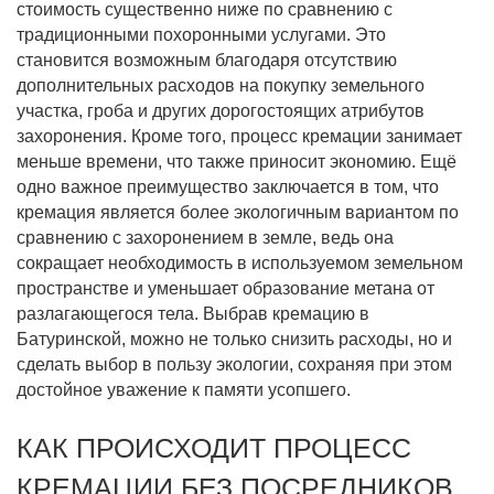
стоимость существенно ниже по сравнению с
традиционными похоронными услугами. Это
становится возможным благодаря отсутствию
дополнительных расходов на покупку земельного
участка, гроба и других дорогостоящих атрибутов
захоронения. Кроме того, процесс кремации занимает
меньше времени, что также приносит экономию. Ещё
одно важное преимущество заключается в том, что
кремация является более экологичным вариантом по
сравнению с захоронением в земле, ведь она
сокращает необходимость в используемом земельном
пространстве и уменьшает образование метана от
разлагающегося тела. Выбрав кремацию в
Батуринской, можно не только снизить расходы, но и
сделать выбор в пользу экологии, сохраняя при этом
достойное уважение к памяти усопшего.
КАК ПРОИСХОДИТ ПРОЦЕСС
КРЕМАЦИИ БЕЗ ПОСРЕДНИКОВ