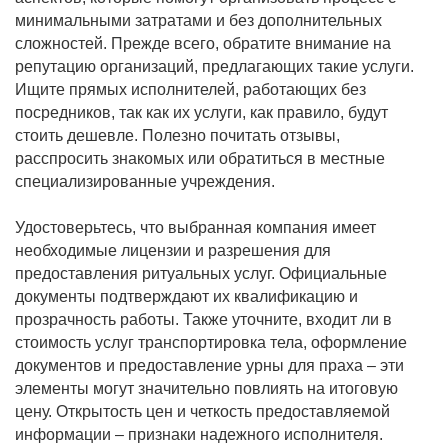
минимальными затратами и без дополнительных
сложностей. Прежде всего, обратите внимание на
репутацию организаций, предлагающих такие услуги.
Ищите прямых исполнителей, работающих без
посредников, так как их услуги, как правило, будут
стоить дешевле. Полезно почитать отзывы,
расспросить знакомых или обратиться в местные
специализированные учреждения.
Удостоверьтесь, что выбранная компания имеет
необходимые лицензии и разрешения для
предоставления ритуальных услуг. Официальные
документы подтверждают их квалификацию и
прозрачность работы. Также уточните, входит ли в
стоимость услуг транспортировка тела, оформление
документов и предоставление урны для праха – эти
элементы могут значительно повлиять на итоговую
цену. Открытость цен и четкость предоставляемой
информации – признаки надежного исполнителя.