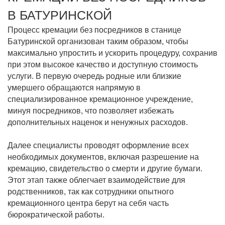
В БАТУРИНСКОЙ
Процесс кремации без посредников в станице
Батуринской организован таким образом, чтобы
максимально упростить и ускорить процедуру, сохранив
при этом высокое качество и доступную стоимость
услуги. В первую очередь родные или близкие
умершего обращаются напрямую в
специализированное кремационное учреждение,
минуя посредников, что позволяет избежать
дополнительных наценок и ненужных расходов.
Далее специалисты проводят оформление всех
необходимых документов, включая разрешение на
кремацию, свидетельство о смерти и другие бумаги.
Этот этап также облегчает взаимодействие для
родственников, так как сотрудники опытного
кремационного центра берут на себя часть
бюрократической работы.