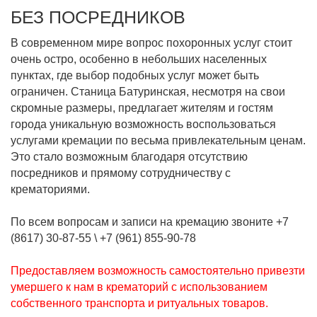
БЕЗ ПОСРЕДНИКОВ
В современном мире вопрос похоронных услуг стоит
очень остро, особенно в небольших населенных
пунктах, где выбор подобных услуг может быть
ограничен. Станица Батуринская, несмотря на свои
скромные размеры, предлагает жителям и гостям
города уникальную возможность воспользоваться
услугами кремации по весьма привлекательным ценам.
Это стало возможным благодаря отсутствию
посредников и прямому сотрудничеству с
крематориями.
По всем вопросам и записи на кремацию звоните
+7
(8617) 30-87-55
\
+7 (961) 855-90-78
Предоставляем возможность самостоятельно привезти
умершего к нам в крематорий с использованием
собственного транспорта и ритуальных товаров.