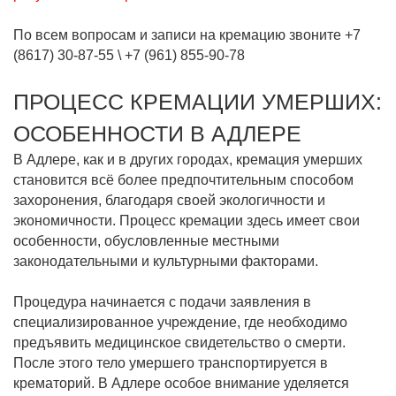
По всем вопросам и записи на кремацию звоните
+7
(8617) 30-87-55
\
+7 (961) 855-90-78
ПРОЦЕСС КРЕМАЦИИ УМЕРШИХ:
ОСОБЕННОСТИ В АДЛЕРЕ
В Адлере, как и в других городах, кремация умерших
становится всё более предпочтительным способом
захоронения, благодаря своей экологичности и
экономичности. Процесс кремации здесь имеет свои
особенности, обусловленные местными
законодательными и культурными факторами.
Процедура начинается с подачи заявления в
специализированное учреждение, где необходимо
предъявить медицинское свидетельство о смерти.
После этого тело умершего транспортируется в
крематорий. В Адлере особое внимание уделяется