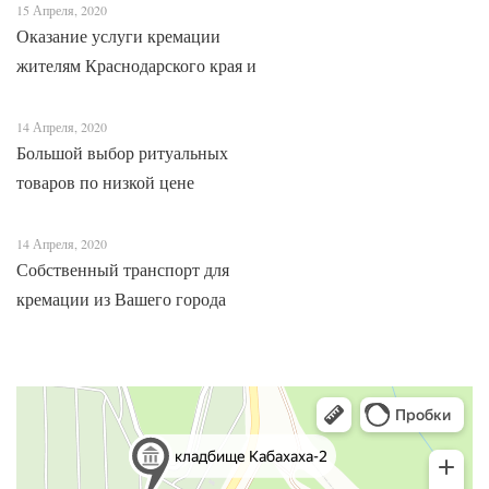
15 Апреля, 2020
Оказание услуги кремации
жителям Краснодарского края и
Адыгеи
14 Апреля, 2020
Большой выбор ритуальных
товаров по низкой цене
14 Апреля, 2020
Собственный транспорт для
кремации из Вашего города