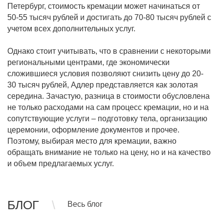
Петербург, стоимость кремации может начинаться от
50-55 тысяч рублей и достигать до 70-80 тысяч рублей с
учетом всех дополнительных услуг.
Однако стоит учитывать, что в сравнении с некоторыми
региональными центрами, где экономически
сложившиеся условия позволяют снизить цену до 20-
30 тысяч рублей, Адлер представляется как золотая
середина. Зачастую, разница в стоимости обусловлена
не только расходами на сам процесс кремации, но и на
сопутствующие услуги – подготовку тела, организацию
церемонии, оформление документов и прочее.
Поэтому, выбирая место для кремации, важно
обращать внимание не только на цену, но и на качество
и объем предлагаемых услуг.
БЛОГ
Весь блог