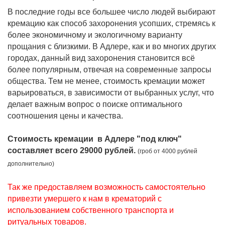
В последние годы все большее число людей выбирают
кремацию как способ захоронения усопших, стремясь к
более экономичному и экологичному варианту
прощания с близкими. В Адлере, как и во многих других
городах, данный вид захоронения становится всё
более популярным, отвечая на современные запросы
общества. Тем не менее, стоимость кремации может
варьироваться, в зависимости от выбранных услуг, что
делает важным вопрос о поиске оптимального
соотношения цены и качества.
Стоимость кремации в Адлере "под ключ"
составляет всего 29000 рублей.
(гроб от 4000 рублей
дополнительно)
Так же предоставляем возможность самостоятельно
привезти умершего к нам в крематорий с
использованием собственного транспорта и
ритуальных товаров.