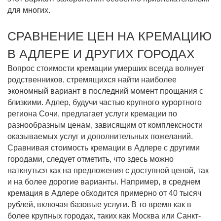
для многих.
СРАВНЕНИЕ ЦЕН НА КРЕМАЦИЮ
В АДЛЕРЕ И ДРУГИХ ГОРОДАХ
Вопрос стоимости кремации умерших всегда волнует
родственников, стремящихся найти наиболее
экономный вариант в последний момент прощания с
близкими. Адлер, будучи частью крупного курортного
региона Сочи, предлагает услуги кремации по
разнообразным ценам, зависящим от комплексности
оказываемых услуг и дополнительных пожеланий.
Сравнивая стоимость кремации в Адлере с другими
городами, следует отметить, что здесь можно
наткнуться как на предложения с доступной ценой, так
и на более дорогие варианты. Например, в среднем
кремация в Адлере обходится примерно от 40 тысяч
рублей, включая базовые услуги. В то время как в
более крупных городах, таких как Москва или Санкт-