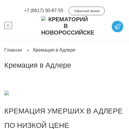
+7 (8617) 30-87-55
Обратный звонок
Главная
Кремация в Адлере
Кремация в Адлере
КРЕМАЦИЯ УМЕРШИХ В АДЛЕРЕ
ПО НИЗКОЙ ЦЕНЕ