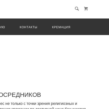
ЦИЮ
КОНТАКТЫ
КРЕМАЦИЯ
ПОСРЕДНИКОВ
с не только с точки зрения религиозных и