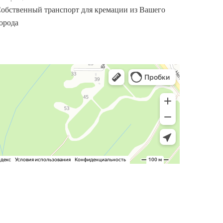
обственный транспорт для кремации из Вашего
орода