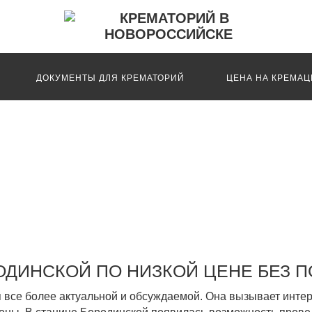
ДОКУМЕНТЫ ДЛЯ КРЕМАТОРИЙ
ЦЕНА НА КРЕМА
ЛУМБАРИЙ
ОДИНСКОЙ ПО НИЗКОЙ ЦЕНЕ БЕЗ 
все более актуальной и обсуждаемой. Она вызывает интере