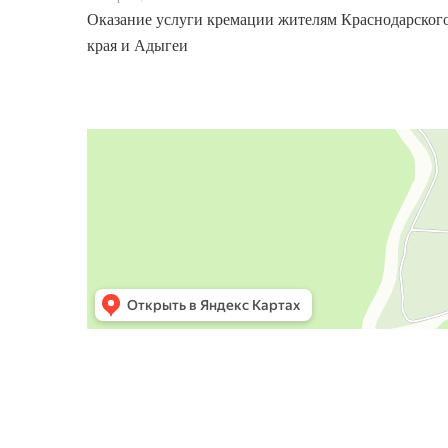
Оказание услуги кремации жителям Краснодарског
края и Адыгеи