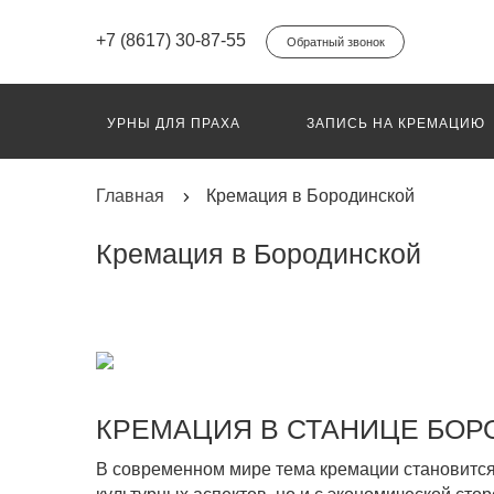
+7 (8617) 30-87-55
Обратный звонок
УРНЫ ДЛЯ ПРАХА
ЗАПИСЬ НА КРЕМАЦИЮ
ПЕРЕВОЗ ГРУЗ 200
ИНДИВИДУАЛЬНЫЙ КО
Главная
Кремация в Бородинской
Кремация в Бородинской
КРЕМАЦИЯ В СТАНИЦЕ БОР
В современном мире тема кремации становится 