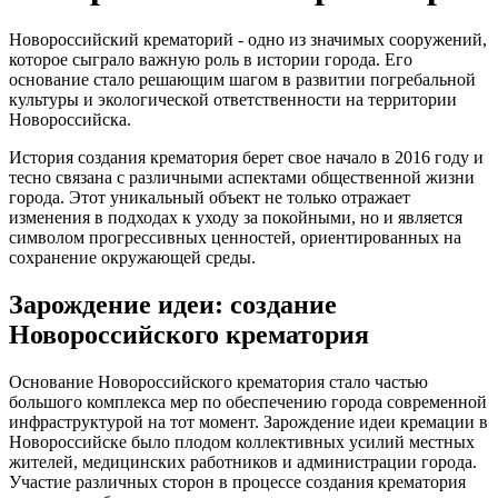
Новороссийский крематорий - одно из значимых сооружений,
которое сыграло важную роль в истории города. Его
основание стало решающим шагом в развитии погребальной
культуры и экологической ответственности на территории
Новороссийска.
История создания крематория берет свое начало в 2016 году и
тесно связана с различными аспектами общественной жизни
города. Этот уникальный объект не только отражает
изменения в подходах к уходу за покойными, но и является
символом прогрессивных ценностей, ориентированных на
сохранение окружающей среды.
Зарождение идеи: создание
Новороссийского крематория
Основание Новороссийского крематория стало частью
большого комплекса мер по обеспечению города современной
инфраструктурой на тот момент. Зарождение идеи кремации в
Новороссийске было плодом коллективных усилий местных
жителей, медицинских работников и администрации города.
Участие различных сторон в процессе создания крематория