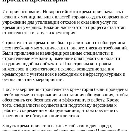
История основания Новороссийского крематория началась с
решения муниципальных властей города создать современное
учреждение для утилизации отходов и оказания услуг по
кремации умерших. Важной частью этого процесса стал этап
строительства и запуска крематория.
Строительство крематория было реализовано с соблюдением
всех необходимых технических и энергетических требований.
Были привлечены квалифицированные специалисты и
строительные компании, имеющие опыт работы в области
создания подобных объектов. Под строгим контролем
инженеров и архитекторов началось возведение здания
крематория с учетом всех необходимых инфраструктурных и
безопасностных мероприятий.
После завершения строительства крематория были проведены
необходимые тестирования и испытания оборудования, чтобы
обеспечить его безопасную и эффективную работу. Кроме
того, специалисты осуществили подготовку персонала к
работе с современным оборудованием, чтобы обеспечить
качественное обслуживание клиентов.
Запуск крематория стал важным событием для города,
поскольку это позволило обеспечить жителям Новороссийска