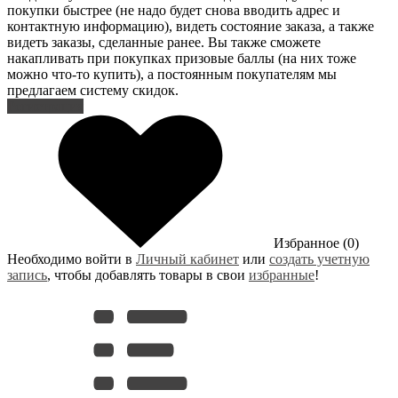
покупки быстрее (не надо будет снова вводить адрес и
контактную информацию), видеть состояние заказа, а также
видеть заказы, сделанные ранее. Вы также сможете
накапливать при покупках призовые баллы (на них тоже
можно что-то купить), а постоянным покупателям мы
предлагаем систему скидок.
Регистрация
Избранное (0)
Необходимо войти в
Личный кабинет
или
создать учетную
запись
, чтобы добавлять товары в свои
избранные
!