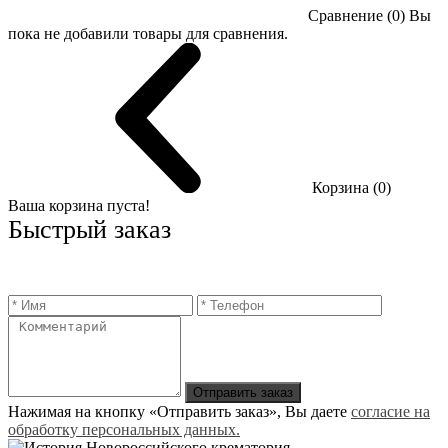
Сравнение (0)
Вы
пока не добавили товары для сравнения.
Корзина (0)
Ваша корзина пуста!
Быстрый заказ
Отправить заказ
Нажимая на кнопку «Отправить заказ», Вы даете
согласие на
обработку персональных данных.