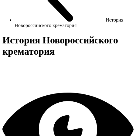
История
Новороссийского крематория
История Новороссийского
крематория