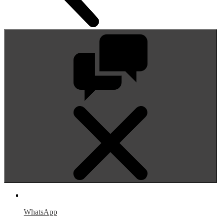
WhatsApp