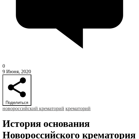
0
9 Июня, 2020
Поделиться
новороссийский крематорий
крематорий
История основания
Новороссийского крематория