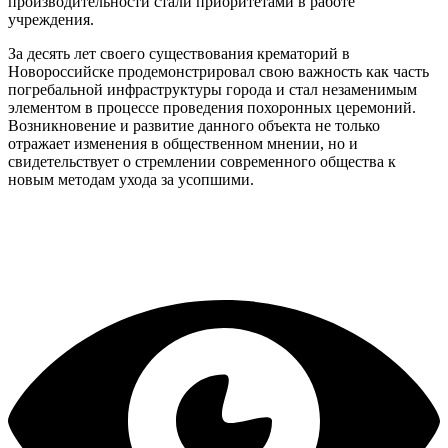
производительности стали приоритетами в работе
учреждения.
За десять лет своего существования крематорий в
Новороссийске продемонстрировал свою важность как часть
погребальной инфраструктуры города и стал незаменимым
элементом в процессе проведения похоронных церемоний.
Возникновение и развитие данного объекта не только
отражает изменения в общественном мнении, но и
свидетельствует о стремлении современного общества к
новым методам ухода за усопшими.